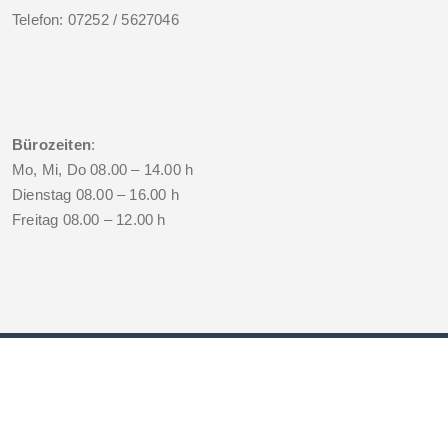
Telefon: 07252 / 5627046
Bürozeiten
:
Mo, Mi, Do 08.00 – 14.00 h
Dienstag 08.00 – 16.00 h
Freitag 08.00 – 12.00 h