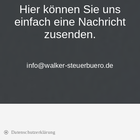
Hier können Sie uns
einfach eine Nachricht
zusenden.
info@walker-steuerbuero.de
Datenschutzerklärung