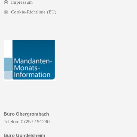
Impressum
Cookie-Richtlinie (EU)
Büro Obergrombach
Telefon: 07257 / 91240
Büro Gondelsheim