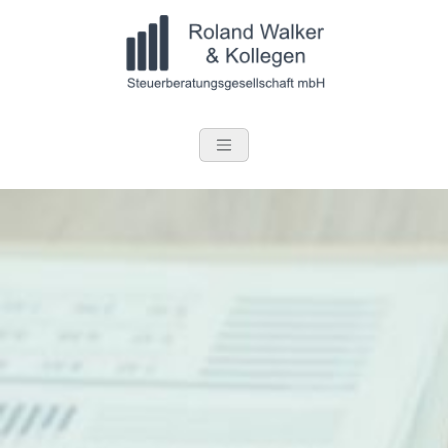
Roland Walker 