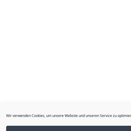
Wir verwenden Cookies, um unsere Website und unseren Service zu optimie