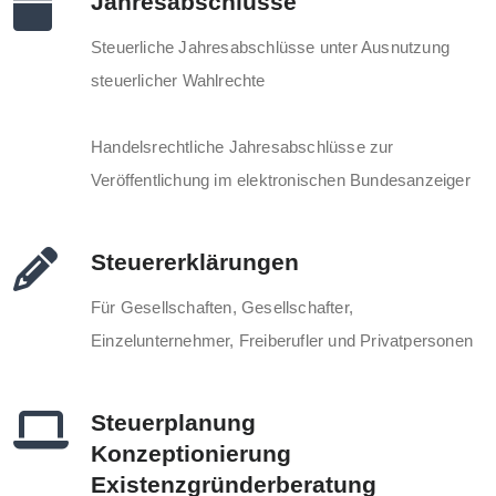
Jahresabschlüsse
Steuerliche Jahresabschlüsse unter Ausnutzung
steuerlicher Wahlrechte
Handelsrechtliche Jahresabschlüsse zur
Veröffentlichung im elektronischen Bundesanzeiger
Steuererklärungen
Für Gesellschaften, Gesellschafter,
Einzelunternehmer, Freiberufler und Privatpersonen
Steuerplanung
Konzeptionierung
Existenzgründerberatung