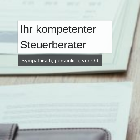
Ihr kompetenter
Steuerberater
Sympathisch, persönlich, vor Ort