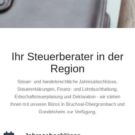
Ihr Steuerberater in der
Region
Steuer- und handelsrechtliche Jahresabschlüsse,
Steuererklärungen, Finanz- und Lohnbuchhaltung,
Erbschaftsteuerplanung und Deklaration - wir stehen
Ihnen mit unseren Büros in Bruchsal-Obergrombach und
Gondelsheim zur Verfügung.