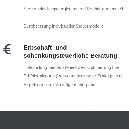
Steuerbelastungsvergleiche und Rechtsformenwahl
Durchsetzung individueller Steuermodelle
Erbschaft- und
schenkungsteuerliche Beratung
Hilfestellung bei der steuerlichen Optimierung Ihrer
Erbfolgeplanung (Vorweggenommene Erbfolge und
Regelungen der Vermögensübergabe)