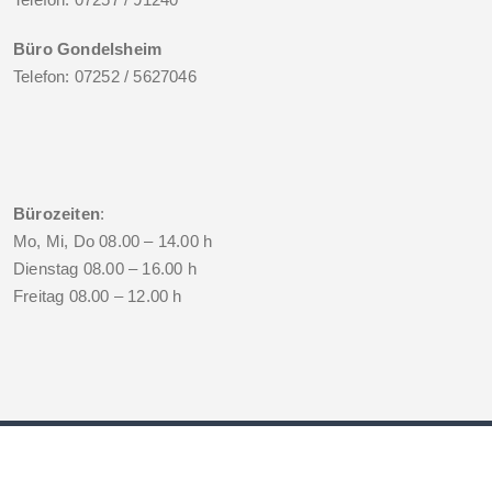
Büro Gondelsheim
Telefon: 07252 / 5627046
Bürozeiten
:
Mo, Mi, Do 08.00 – 14.00 h
Dienstag 08.00 – 16.00 h
Freitag 08.00 – 12.00 h