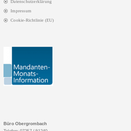
Datenschutzerklärung
Impressum
Cookie-Richtlinie (EU)
Büro Obergrombach
Telefon: 07257 / 91240