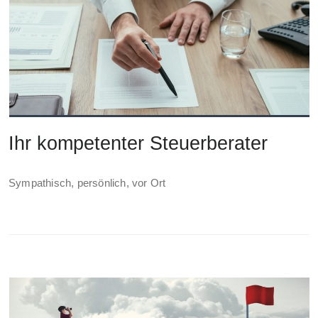
Ihr kompetenter Steuerberater
Sympathisch, persönlich, vor Ort