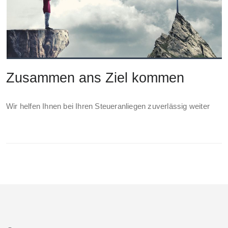
Zusammen ans Ziel kommen
Wir helfen Ihnen bei Ihren Steueranliegen zuverlässig weiter